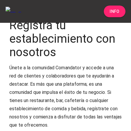
INFO
Registra tu
establecimiento con
nosotros
Únete a la comunidad Comandator y accede a una
red de clientes y colaboradores que te ayudarán a
destacar. Es más que una plataforma; es una
comunidad que impulsa el éxito de tu negocio. Si
tienes un restaurante, bar, cafetería o cualquier
establecimiento de comida y bebida, regístrate con
nosotros y comienza a disfrutar de todas las ventajas
que te ofrecemos.