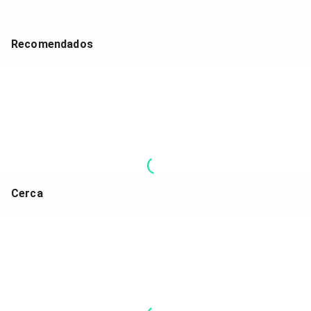
Recomendados
Cerca