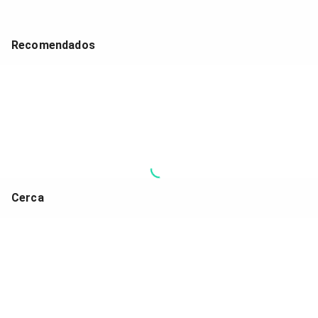
Recomendados
Cerca