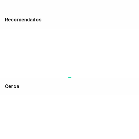
Recomendados
Cerca